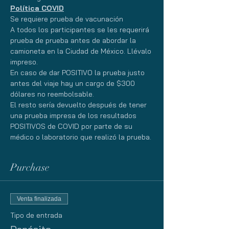
Política COVID
Se requiere prueba de vacunación
A todos los participantes se les requerirá 
prueba de prueba antes de abordar la 
camioneta en la Ciudad de México. Llévalo 
impreso.
En caso de dar POSITIVO la prueba justo 
antes del viaje hay un cargo de $300 
dólares no reembolsable.
El resto sería devuelto después de tener 
una prueba impresa de los resultados 
POSITIVOS de COVID por parte de su 
médico o laboratorio que realizó la prueba.
Purchase
Venta finalizada
Tipo de entrada