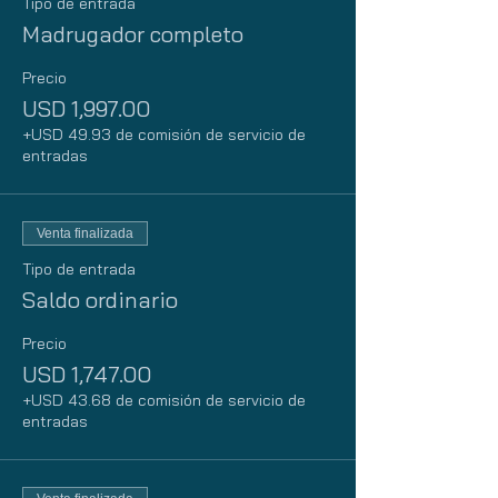
Tipo de entrada
Madrugador completo
Precio
USD 1,997.00
+USD 49.93 de comisión de servicio de
entradas
Venta finalizada
Tipo de entrada
Saldo ordinario
Precio
USD 1,747.00
+USD 43.68 de comisión de servicio de
entradas