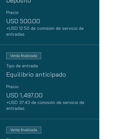
Depósito
Precio
USD 500.00
+USD 12.50 de comisión de servicio de
entradas
Venta finalizada
Tipo de entrada
Equilibrio anticipado
Precio
USD 1,497.00
+USD 37.43 de comisión de servicio de
entradas
Venta finalizada